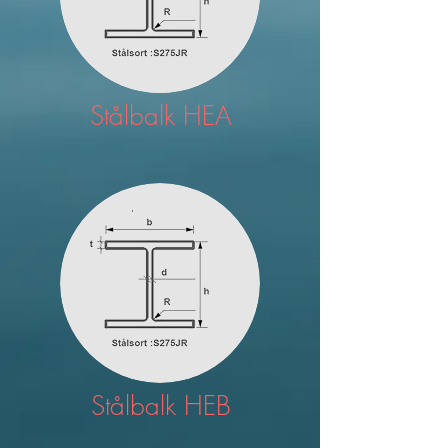
Stålbalk HEA
Stålbalk HEB