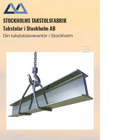
STOCKHOLMS TAKSTOLSFABRIK
Takstolar i Stockholm AB
Din takstolsleverantör i Stockholm
Stålbalk