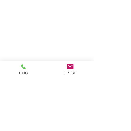
RING
EPOST