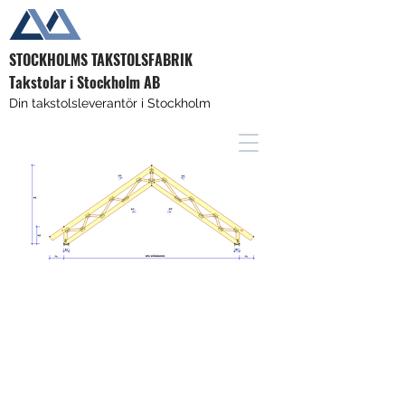
STOCKHOLMS TAKSTOLSFABRIK
Takstolar i Stockholm AB
Din takstolsleverantör i Stockholm